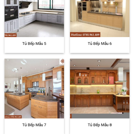
Tủ Bếp Mẫu 5
Tủ Bếp Mẫu 6
Tủ Bếp Mẫu 7
Tủ Bếp Mẫu 8