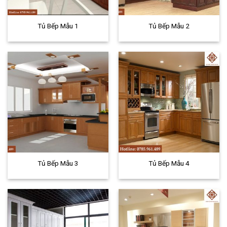
Tủ Bếp Mẫu 1
Tủ Bếp Mẫu 2
Tủ Bếp Mẫu 3
Tủ Bếp Mẫu 4